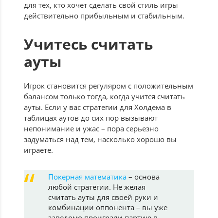
для тех, кто хочет сделать свой стиль игры
действительно прибыльным и стабильным.
Учитесь считать
ауты
Игрок становится регуляром с положительным
балансом только тогда, когда учится считать
ауты. Если у вас стратегии для Холдема в
таблицах аутов до сих пор вызывают
непонимание и ужас – пора серьезно
задуматься над тем, насколько хорошо вы
играете.
Покерная математика
– основа
любой стратегии. Не желая
считать ауты для своей руки и
комбинации оппонента – вы уже
заведомо проиграли партию в