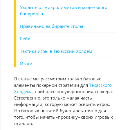
Уходите от микролимитов и маленького
банкролла
Правильно выбирайте столы
Рейк
Тактика игры в Техасский Холдем
Итоги
В статье мы рассмотрим только базовые
элементы покерной стратегии для
Техасского
Холдема
, наиболее популярного вида покера.
Естественно, это только малая часть
информации, которую может освоить игрок.
Но базовых понятий будет достаточно для
того, чтобы начать «прокачку» своих игровых
скиллов.