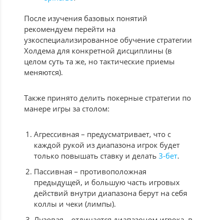
После изучения базовых понятий
рекомендуем перейти на
узкоспециализированное обучение стратегии
Холдема для конкретной дисциплины (в
целом суть та же, но тактические приемы
меняются).
Также принято делить покерные стратегии по
манере игры за столом:
Агрессивная – предусматривает, что с
каждой рукой из диапазона игрок будет
только повышать ставку и делать
3-бет
.
Пассивная – противоположная
предыдущей, и большую часть игровых
действий внутри диапазона берут на себя
коллы и чеки (лимпы).
Лузовая – отличается диапазоном игрока, в