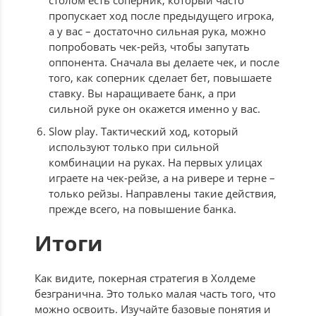
пропускает ход после предыдущего игрока,
а у вас – достаточно сильная рука, можно
попробовать чек-рейз, чтобы запутать
оппонента. Сначала вы делаете чек, и после
того, как соперник сделает бет, повышаете
ставку. Вы наращиваете банк, а при
сильной руке он окажется именно у вас.
Slow play. Тактический ход, который
используют только при сильной
комбинации на руках. На первых улицах
играете на чек-рейзе, а на ривере и терне –
только рейзы. Направлены такие действия,
прежде всего, на повышение банка.
Итоги
Как видите, покерная стратегия в Холдеме
безгранична. Это только малая часть того, что
можно освоить. Изучайте базовые понятия и