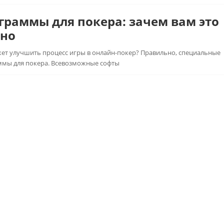
граммы для покера: зачем вам это
но
ет улучшить процесс игры в онлайн-покер? Правильно, специальные
мы для покера. Всевозможные софты