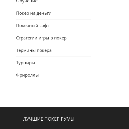
Обучение
Покер на деньги
Покерный софт
Стратегии игры в покер
Термины покера
Турниры
Фрироллы
ЛУЧШИЕ ПОКЕР РУМЫ