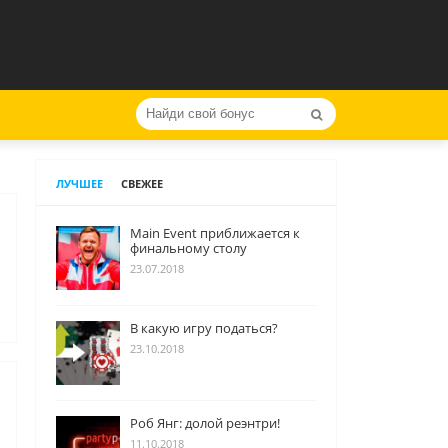
ЛУЧШЕЕ
СВЕЖЕЕ
Main Event приближается к
финальному столу
23.07.2018
В какую игру податься?
23.10.2018
Роб Янг: долой реэнтри!
11.10.2018