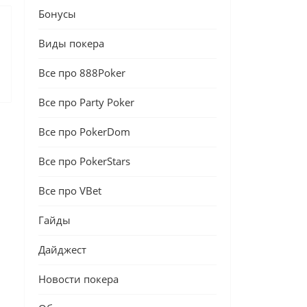
Бонусы
Виды покера
Все про 888Poker
Все про Party Poker
Все про PokerDom
Все про PokerStars
Все про VBet
Гайды
Дайджест
Новости покера