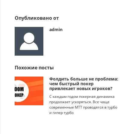
Опубликовано от
admin
Похожие посты
Фолдить больше не проблема:
чем быстрый покер
привлекает новых игроков?
С каждым годом покерная динамика
продолжает ускоряться. Все чаще
современные МТТ проводятся в турбо
и гипер турбо