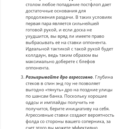
столом любое попадание постфлоп дает
достаточные основания для
продолжения раздачи. В таких условиях
первая пара является сильнейшей
готовой рукой, и если доска не
ухудшится, вы вряд ли имеете право
выбрасывать её на ставки оппонента.
Идеальной тактикой с такой рукой будет
коллдаун, ведь таким образом вы
максимально доберете с блефов
оппонента.
Разыгрывайте дро агрессивно
. Глубина
стеков в спин энд гоу не позволяет
выгодно «тянуть» дро на поздние улицы
по шансам банка. Поскольку хорошие
оддсы и имплайды получить не
получится, берите инициативу на себя.
Агрессивные ставки создают вероятность
фолда со стороны вашего соперника, за
счет этого вы можете эффективно