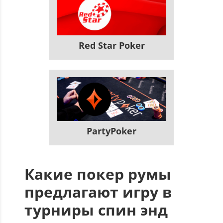
Red Star Poker
PartyPoker
Какие покер румы
предлагают игру в
турниры спин энд