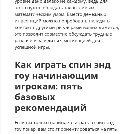
уровне дано далеко не каждому, ведь для
этого нужно обладать талантливым
математическим умом. Вместо денежных
инвестиций можно попробовать наладить
контакт с другими регулярами ваших лимитов,
это позволит совместно обсуждать трудные
раздачи и зарядиться мотивацией для
успешной игры.
Как играть спин энд
гоу начинающим
игрокам: пять
базовых
рекомендаций
Если вы только начинаете играть в спин энд
гоу покер, вам стоит ориентироваться на пять