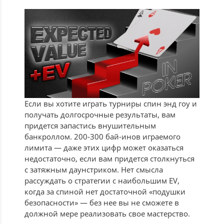
Если вы хотите играть турниры спин энд гоу и
получать долгосрочные результаты, вам
придется запастись внушительным
банкроллом. 200-300 бай-инов играемого
лимита — даже этих цифр может оказаться
недостаточно, если вам придется столкнуться
с затяжным даунстриком. Нет смысла
рассуждать о стратегии с наибольшим EV,
когда за спиной нет достаточной «подушки
безопасности» — без нее вы не сможете в
должной мере реализовать свое мастерство.