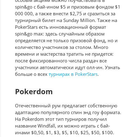
особым акциям можно поучаствовать в
spin&go с бай-ином $5 и призовым фондом $1
000 000, а также внести $2,75 и сразиться за
турнирный билет на Sunday Million. Также на
PokerStars есть инновационный формат
spin&go max: здесь случайным образом
определяется не только призовой фонд, но и
количество участников за столом. Много
времени и мастерства тратить не придется:
после фиксированного числа раздач все
участники автоматически идут олл-ин. Узнать
больше о всех
турнирах в PokerStars
.
Pokerdom
Отечественный рум предлагает собственную
адаптацию популярного спин энд гоу формата.
На Pokerdom этот тип турниров получил
название Windfall, их можно играть с бай-
инами $0,50, $1, $3, $5, $10, $25, $50, $100.