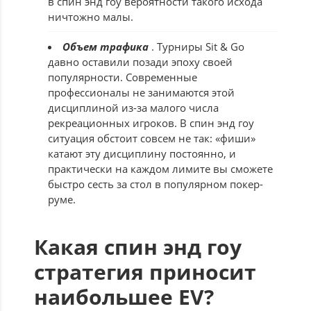
в спин энд гоу вероятности такого исхода
ничтожно малы.
Объем трафика
. Турниры Sit & Go
давно оставили позади эпоху своей
популярности. Современные
профессионалы не занимаются этой
дисциплиной из-за малого числа
рекреационных игроков. В спин энд гоу
ситуация обстоит совсем не так: «фиши»
катают эту дисциплину постоянно, и
практически на каждом лимите вы сможете
быстро сесть за стол в популярном покер-
руме.
Какая спин энд гоу
стратегия приносит
наибольшее EV?