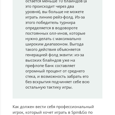
остается меньше 10 блайндов (а
это происходит через два
уровня), вы больше не можете
играть линию рейз-фолд. Из-за
этого победитель турнира
определяется в водовороте
постоянных олл-инов, которые
нужно делать с максимально
широким диапазоном. Выгода
такого действия объясняется
генерацией фолд эквити: из-за
высоких блайндов уже на
префлопе банк составляет
огромный процент от среднего
стека, и возможность забрать его
без вскрытия подчиняет себе всю
остальную тактику игры.
Как должен вести себя профессиональный
игрок, который хочет играть в Spin&Go по