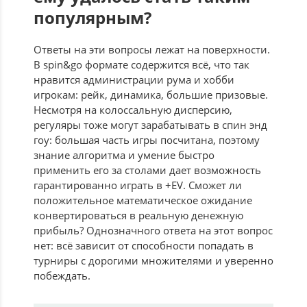
популярным?
Ответы на эти вопросы лежат на поверхности.
В spin&go формате содержится всё, что так
нравится администрации рума и хобби
игрокам: рейк, динамика, большие призовые.
Несмотря на колоссальную дисперсию,
регуляры тоже могут зарабатывать в спин энд
гоу: большая часть игры посчитана, поэтому
знание алгоритма и умение быстро
применить его за столами дает возможность
гарантированно играть в +EV. Сможет ли
положительное математическое ожидание
конвертироваться в реальную денежную
прибыль? Однозначного ответа на этот вопрос
нет: всё зависит от способности попадать в
турниры с дорогими множителями и уверенно
побеждать.