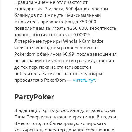
Правила ничем не отличаются от
стандартных: 3 игрока, 500 фишек, уровни
блайндов по 3 минуты. Максимальный
множитель призового фонда Х50 000
позволит вам выиграть $250 000, вероятность
такого события составляет 0.0002%.
Лотерейные турниры Windfall-Kamikadze
являются еще одним развлечением от
Pokerdom с бай-ином $0,99: после завершения
регистрации все участники сразу идут олл-ин
до тех пор, пока не станет известен
победитель. Какие бесплатные турниры
проводятся в PokerDom —
читать тут
.
PartyPoker
В адаптации spin&go формата для своего рума
Пати Покер использовали креативный подход.
Вместо того, чтобы напрямую копировать
конкурентов, оператор добавил собственные