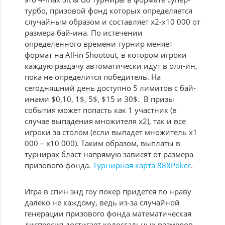
турбо, призовой фонд которых определяется
случайным образом и составляет х2-х10 000 от
размера бай-ина. По истечении
определённого времени турнир меняет
формат на All-in Shootout, в котором игроки
каждую раздачу автоматически идут в олл-ин,
пока не определится победитель. На
сегодняшний день доступно 5 лимитов с бай-
инами $0,10, 1$, 5$, $15 и 30$. В призы
события может попасть как 1 участник (в
случае выпадения множителя х2), так и все
игроки за столом (если выпадет множитель х1
000 – х10 000). Таким образом, выплаты в
турнирах бласт напрямую зависят от размера
призового фонда.
Турнирная карта 888Poker
.
Игра в спин энд гоу покер придется по нраву
далеко не каждому, ведь из-за случайной
генерации призового фонда математическая
дисперсия достигает колоссальных размеров.