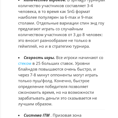
количество участников составляет 3-4
человека, в то время как SnG формат
наиболее популярен за 6-max и 9-max
столами. Отдельные вариации спин энд гоу
предлагают играть со случайным
количеством участников от 3 до 8 человек:
это вносит разнообразие не только в
геймплей, но и в стратегию турнира.
Скорость игры.
Все игроки начинают со
стеком
в 25 больших ставок. Уровни
блайндов повышаются очень быстро, и
через 7-8 минут оппоненты могут играть
только пуш/фолд. Конечно, быстрое
определение победителя позволяет
сэкономить время, но на возможности
зарабатывать деньги это сказывается не
лучшим образом.
Система ITM
. Призовая зона