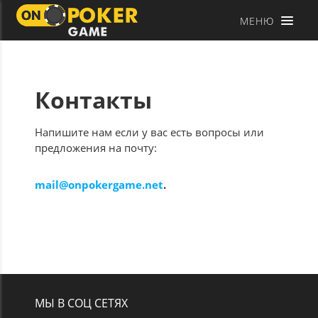
МЕНЮ
Контакты
Напишите нам если у вас есть вопросы или
предложения на почту:
mail@onpokergame.net
.
МЫ В СОЦ СЕТЯХ