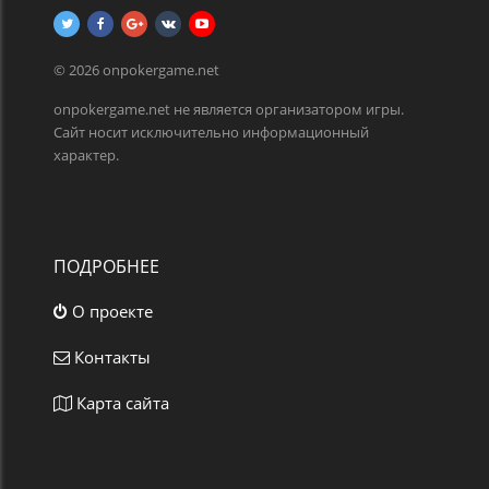
© 2026 onpokergame.net
onpokergame.net не является организатором игры.
Сайт носит исключительно информационный
характер.
ПОДРОБНЕЕ
О проекте
Контакты
Карта сайта