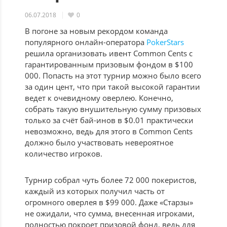
06.07.2018
0
В погоне за новым рекордом команда
популярного онлайн-оператора
PokerStars
решила организовать ивент Common Cents с
гарантированным призовым фондом в $100
000. Попасть на этот турнир можно было всего
за один цент, что при такой высокой гарантии
ведет к очевидному оверлею. Конечно,
собрать такую внушительную сумму призовых
только за счёт бай-инов в $0.01 практически
невозможно, ведь для этого в Common Cents
должно было участвовать невероятное
количество игроков.
Турнир собрал чуть более 72 000 покеристов,
каждый из которых получил часть от
огромного оверлея в $99 000. Даже «Старзы»
не ожидали, что сумма, внесенная игроками,
полностью покроет призовой фонд, ведь для