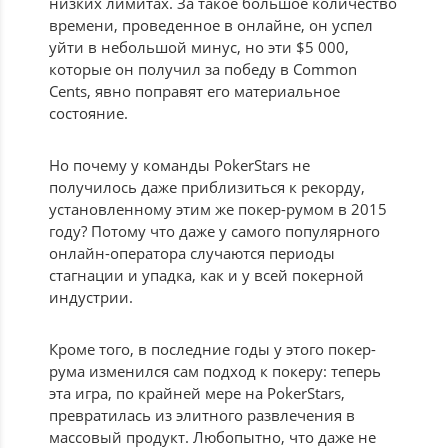
низких лимитах. За такое большое количество
времени, проведенное в онлайне, он успел
уйти в небольшой минус, но эти $5 000,
которые он получил за победу в Common
Cents, явно поправят его материальное
состояние.
Но почему у команды PokerStars не
получилось даже приблизиться к рекорду,
установленному этим же покер-румом в 2015
году? Потому что даже у самого популярного
онлайн-оператора случаются периоды
стагнации и упадка, как и у всей покерной
индустрии.
Кроме того, в последние годы у этого покер-
рума изменился сам подход к покеру: теперь
эта игра, по крайней мере на PokerStars,
превратилась из элитного развлечения в
массовый продукт. Любопытно, что даже не