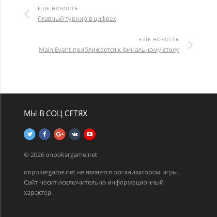
ЕЩЕ НОВОСТЬ
Главный турнир в цифрах
ЕЩЕ НОВОСТЬ
Main Event приближается к финальному столу
МЫ В СОЦ СЕТЯХ
© 2026 onpokergame.net
onpokergame.net не является организатором игры.
Сайт носит исключительно информационный
характер.