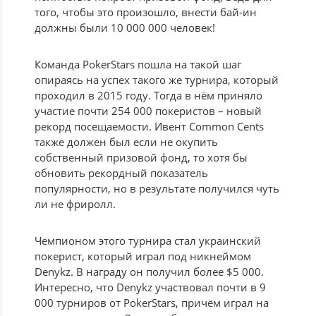
того, чтобы это произошло, внести бай-ин
должны были 10 000 000 человек!
Команда PokerStars пошла на такой шаг
опираясь на успех такого же турнира, который
проходил в 2015 году. Тогда в нём приняло
участие почти 254 000 покеристов – новый
рекорд посещаемости. Ивент Common Cents
также должен был если не окупить
собственный призовой фонд, то хотя бы
обновить рекордный показатель
популярности, но в результате получился чуть
ли не фриролл.
Чемпионом этого турнира стал украинский
покерист, который играл под никнеймом
Denykz. В награду он получил более $5 000.
Интересно, что Denykz участвовал почти в 9
000 турниров от PokerStars, причём играл на