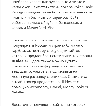
наиболее известных румов, в том числе и
PartyPoker. Сайт статистики покера Poker Table
Ratings обладает также большим количеством
платных и бесплатных сервисов. Сайт
работает только с PayPal и банковскими
картами MasterCard, Visa.
Конечно, эти платежные системы не очень
популярны в России и странах ближнего
зарубежья, поэтому следующим сайтом,
который продаёт базы статистики, мы ставим
HHdealer.
Здесь также можно купить
статистическую информацию по многим
ведущим румам сети, подписаться на
месячную рассылку свежих баз. Статистика
онлайн покер продаётся на HHdealer с
помощью Webmoney, PayPal, MoneyBookers,
Neteller.
Достаточно популярны сайты, на которых