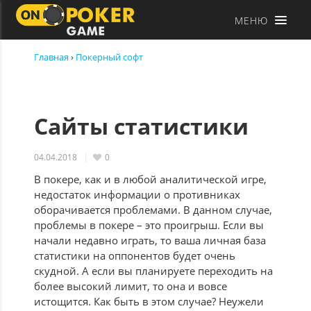
МЕНЮ
Главная
›
Покерный софт
Сайты статистики
04.04.2018
0
В покере, как и в любой аналитической игре,
недостаток информации о противниках
оборачивается проблемами. В данном случае,
проблемы в покере – это проигрыш. Если вы
начали недавно играть, то ваша личная база
статистики на оппонентов будет очень
скудной. А если вы планируете переходить на
более высокий лимит, то она и вовсе
истощится. Как быть в этом случае? Неужели