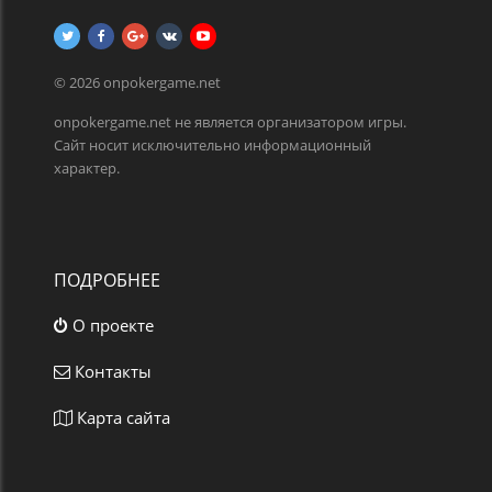
© 2026 onpokergame.net
onpokergame.net не является организатором игры.
Сайт носит исключительно информационный
характер.
ПОДРОБНЕЕ
О проекте
Контакты
Карта сайта