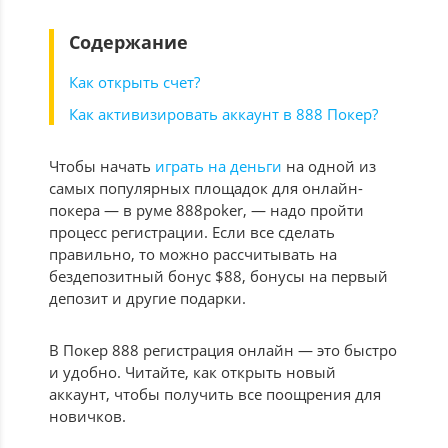
Содержание
Как открыть счет?
Как активизировать аккаунт в 888 Покер?
Чтобы начать
играть на деньги
на одной из
самых популярных площадок для онлайн-
покера — в руме 888poker, — надо пройти
процесс регистрации. Если все сделать
правильно, то можно рассчитывать на
бездепозитный бонус $88, бонусы на первый
депозит и другие подарки.
В Покер 888 регистрация онлайн — это быстро
и удобно. Читайте, как открыть новый
аккаунт, чтобы получить все поощрения для
новичков.