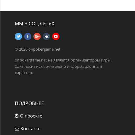
МЫ В СОЦ СЕТЯХ
© 2026 onpokergame.net
onpokergame.net не является организатором игры.
Сайт носит исключительно информационный
характер.
ПОДРОБНЕЕ
О проекте
Контакты