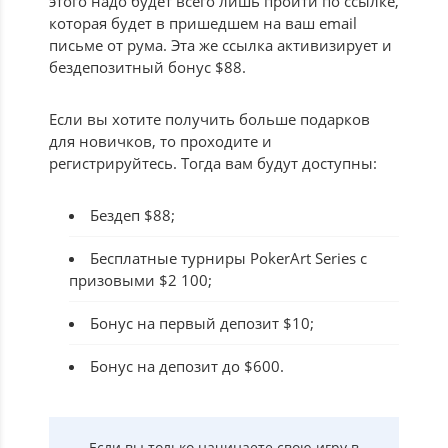
этого надо будет всего лишь пройти по ссылке,
которая будет в пришедшем на ваш email
письме от рума. Эта же ссылка активизирует и
бездепозитный бонус $88.
Если вы хотите получить больше подарков
для новичков, то проходите и
регистрируйтесь. Тогда вам будут доступны:
Бездеп $88;
Бесплатные турниры PokerArt Series c
призовыми $2 100;
Бонус на первый депозит $10;
Бонус на депозит до $600.
Если вы только начинаете свою игру в