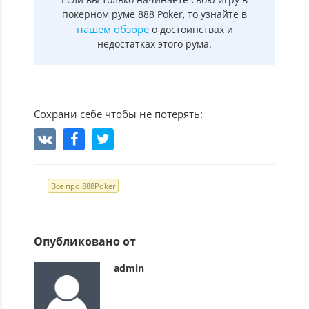
покерном руме 888 Poker, то узнайте в
нашем обзоре
о достоинствах и
недостатках этого рума.
Сохрани себе чтобы не потерять:
Все про 888Poker
Опубликовано от
admin