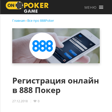
МЕНЮ
Главная
›
Все про 888Poker
Регистрация онлайн
в 888 Покер
27.12.2018
0