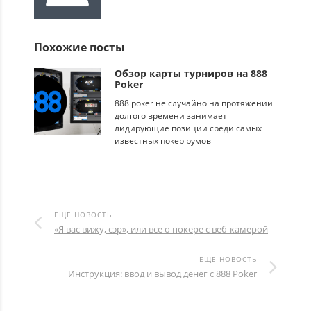
Похожие посты
Обзор карты турниров на 888
Poker
888 poker не случайно на протяжении
долгого времени занимает
лидирующие позиции среди самых
известных покер румов
ЕЩЕ НОВОСТЬ
«Я вас вижу, сэр», или все о покере с веб-камерой
ЕЩЕ НОВОСТЬ
Инструкция: ввод и вывод денег с 888 Poker