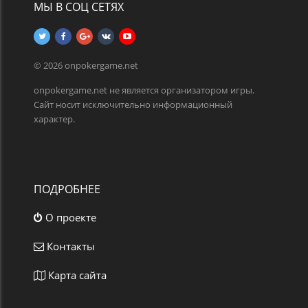
МЫ В СОЦ СЕТЯХ
© 2026 onpokergame.net
onpokergame.net не является организатором игры.
Сайт носит исключительно информационный
характер.
ПОДРОБНЕЕ
О проекте
Контакты
Карта сайта