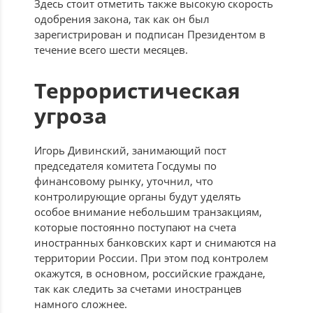
Здесь стоит отметить также высокую скорость
одобрения закона, так как он был
зарегистрирован и подписан Президентом в
течение всего шести месяцев.
Террористическая
угроза
Игорь Дивинский, занимающий пост
председателя комитета Госдумы по
финансовому рынку, уточнил, что
контролирующие органы будут уделять
особое внимание небольшим транзакциям,
которые постоянно поступают на счета
иностранных банковских карт и снимаются на
территории России. При этом под контролем
окажутся, в основном, российские граждане,
так как следить за счетами иностранцев
намного сложнее.