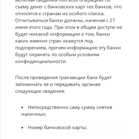
съему денег с банковских карт тех банков, что
относятся к странам из особого списка.
Отчитываться банки должны, начиная с 27
июня этого года. При этом в общем доступе не
будет никакой информации о том, банки
каких именно стран окажутся под
подозрением, причем информацию эту банки
будут охранять по особым условиям
конфиденциальности.
После проведения транзакции банк будет
запоминать ее и передавать органам
следующие сведения:
Непосредственно саму сумму снятия
наличных;
Номер банковской карты;