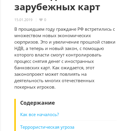
зарубежных карт
15.01.2019
0
В прошедшем году граждане РФ встретились с
множеством новых экономических
сюрпризов. Это и увеличение прошлой ставки
НДВ, а теперь и новый закон, с помощью
которого власти смогут контролировать
процесс снятия денег с иностранных
банковских карт. Как ожидается, этот
законопроект может повлиять на
деятельность многих отечественных
покерных игроков.
Содержание
Как все началось?
Террористическая угроза