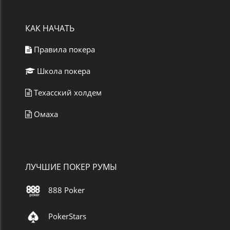
КАК НАЧАТЬ
Правила покера
Школа покера
Техасский холдем
Омаха
ЛУЧШИЕ ПОКЕР РУМЫ
888 Poker
PokerStars