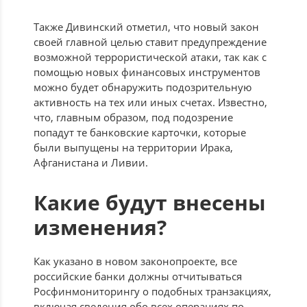
Также Дивинский отметил, что новый закон
своей главной целью ставит предупреждение
возможной террористической атаки, так как с
помощью новых финансовых инструментов
можно будет обнаружить подозрительную
активность на тех или иных счетах. Известно,
что, главным образом, под подозрение
попадут те банковские карточки, которые
были выпущены на территории Ирака,
Афганистана и Ливии.
Какие будут внесены
изменения?
Как указано в новом законопроекте, все
российские банки должны отчитываться
Росфинмониторингу о подобных транзакциях,
включая сведения обо всех операциях по