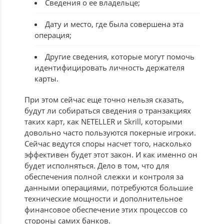
Сведения о ее владельце;
Дату и место, где была совершена эта
операция;
Другие сведения, которые могут помочь
идентифицировать личность держателя
карты.
При этом сейчас еще точно нельзя сказать,
будут ли собираться сведения о транзакциях
таких карт, как NETELLER и Skrill, которыми
довольно часто пользуются покерные игроки.
Сейчас ведутся споры насчет того, насколько
эффективен будет этот закон. И как именно он
будет исполняться. Дело в том, что для
обеспечения полной слежки и контроля за
данными операциями, потребуются большие
технические мощности и дополнительное
финансовое обеспечение этих процессов со
стороны самих банков.