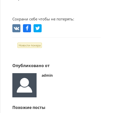
Сохрани себе чтобы не потерять:
Новости покера
Опубликовано от
admin
Похожие посты