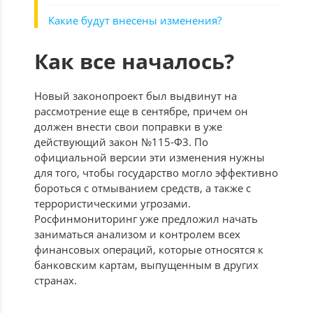
Какие будут внесены изменения?
Как все началось?
Новый законопроект был выдвинут на
рассмотрение еще в сентябре, причем он
должен внести свои поправки в уже
действующий закон №115-Ф3. По
официальной версии эти изменения нужны
для того, чтобы государство могло эффективно
бороться с отмыванием средств, а также с
террористическими угрозами.
Росфинмониторинг уже предложил начать
заниматься анализом и контролем всех
финансовых операций, которые относятся к
банковским картам, выпущенным в других
странах.