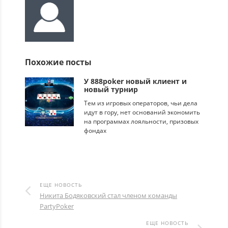
Похожие посты
У 888poker новый клиент и
новый турнир
Тем из игровых операторов, чьи дела
идут в гору, нет оснований экономить
на программах лояльности, призовых
фондах
ЕЩЕ НОВОСТЬ
Никита Бодяковский стал членом команды
PartyPoker
ЕЩЕ НОВОСТЬ