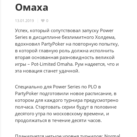
Омаха
13.01.2019
0
Успех, который сопутствовал запуску Power
Series в дисциплине безлимитного Холдема,
вдохновил PartyPoker на повторную попытку,
в которой главную роль должна исполнить
вторая основанная разновидность великой
игры – Pot-Limited Omaha. Рум надеется, что и
эта новация станет удачной.
Специально для Power Series по PLO в
PartyPoker подготовили новое расписание, в
котором для каждого турнира предусмотрено
полчаса. Стартовать серии будут в половине
десятого утра по московскому времени, и
продолжаться в течение десяти часов.
Планируется четыре уровня турниров: Normal,