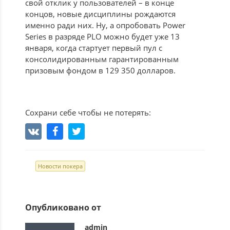
свой отклик у пользователей – в конце
концов, новые дисциплины рождаются
именно ради них. Ну, а опробовать Power
Series в разряде PLO можно будет уже 13
января, когда стартует первый пул с
консолидированным гарантированным
призовым фондом в 129 350 долларов.
Сохрани себе чтобы не потерять:
Новости покера
Опубликовано от
admin