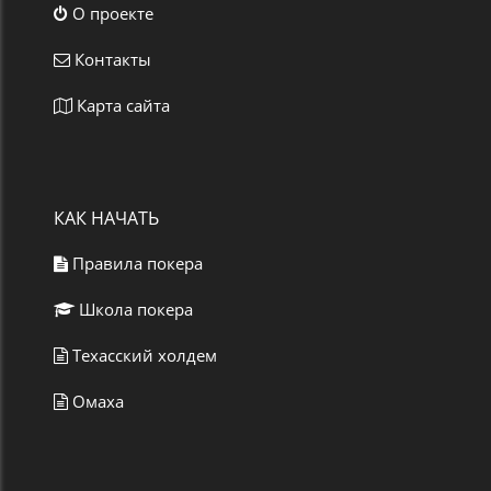
О проекте
Контакты
Карта сайта
КАК НАЧАТЬ
Правила покера
Школа покера
Техасский холдем
Омаха