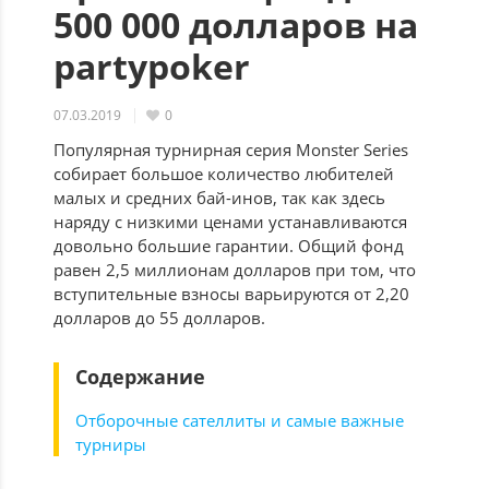
500 000 долларов на
partypoker
07.03.2019
0
Популярная турнирная серия Monster Series
собирает большое количество любителей
малых и средних бай-инов, так как здесь
наряду с низкими ценами устанавливаются
довольно большие гарантии. Общий фонд
равен 2,5 миллионам долларов при том, что
вступительные взносы варьируются от 2,20
долларов до 55 долларов.
Содержание
Отборочные сателлиты и самые важные
турниры