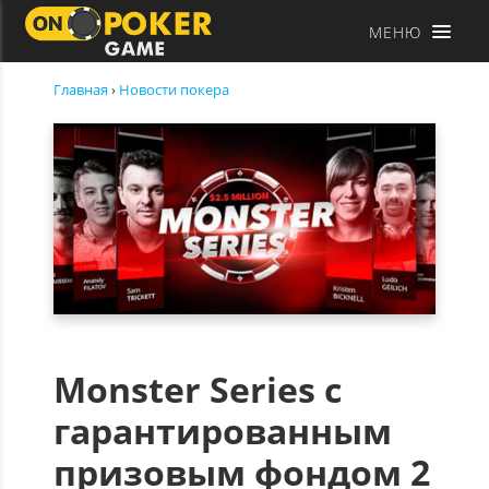
МЕНЮ
Главная
›
Новости покера
Monster Series с
гарантированным
призовым фондом 2