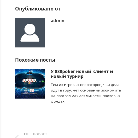
Опубликовано от
admin
Похожие посты
У 888poker новый клиент и
новый турнир
Тем из игровых операторов, чьи дела
идут в гору, нет оснований экономить
на программах лояльности, призовых
фондах
ЕЩЕ НОВОСТЬ