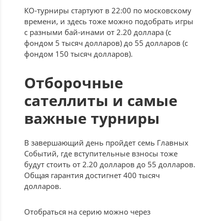
КО-турниры стартуют в 22:00 по московскому
времени, и здесь тоже можно подобрать игры
с разными бай-инами от 2.20 доллара (с
фондом 5 тысяч долларов) до 55 долларов (с
фондом 150 тысяч долларов).
Отборочные
сателлиты и самые
важные турниры
В завершающий день пройдет семь Главных
Событий, где вступительные взносы тоже
будут стоить от 2.20 долларов до 55 долларов.
Общая гарантия достигнет 400 тысяч
долларов.
Отобраться на серию можно через