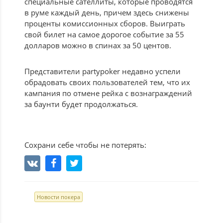
специальные сателлиты, которые проводятся
в руме каждый день, причем здесь снижены
проценты комиссионных сборов. Выиграть
свой билет на самое дорогое событие за 55
долларов можно в спинах за 50 центов.
Представители partypoker недавно успели
обрадовать своих пользователей тем, что их
кампания по отмене рейка с вознаграждений
за баунти будет продолжаться.
Сохрани себе чтобы не потерять:
Новости покера