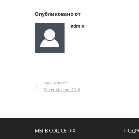
Опубликовано от
admin
ЕЩЕ НОВОСТЬ
Poker Masters 2018
МЫ В СОЦ СЕТЯХ
ПОДР