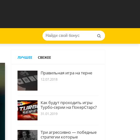
ЛУЧШЕЕ
СВЕЖЕЕ
Правильная игра на терне
12.07.2018
Как будут проходить игры
Турбо-серии на ПокерСтарс?
31.01.2019
Три агрессивно — победные
стратегии которые