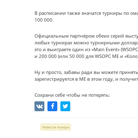
В расписании также значатся турниры по омахе
100 000.
Официальным партнёром обеих серий выступит
любых турнирах можно турнирными долларами
это и выиграете один из «Main Event» (WSOP
и 200 000 (или 50 000 для WSOPC МЕ и «Колос
Ну и просто, забавы ради вы можете принять
зарегистрируется в МЕ в этом году, и получит
Сохрани себе чтобы не потерять:
Новости покера