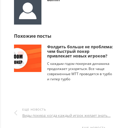
Похожие посты
Фолдить больше не проблема:
чем быстрый покер
привлекает новых игроков?
С каждым годом покерная динамика
продолжает ускоряться. Все чаще
современные МТТ проводятся в турбо
и гипер турбо
ЕЩЕ НОВОСТЬ
Виды покера: когда каждый игрок желает знать…
ЕЩЕ НОВОСТЬ