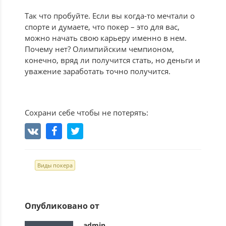
Так что пробуйте. Если вы когда-то мечтали о
спорте и думаете, что покер – это для вас,
можно начать свою карьеру именно в нем.
Почему нет? Олимпийским чемпионом,
конечно, вряд ли получится стать, но деньги и
уважение заработать точно получится.
Сохрани себе чтобы не потерять:
Виды покера
Опубликовано от
admin