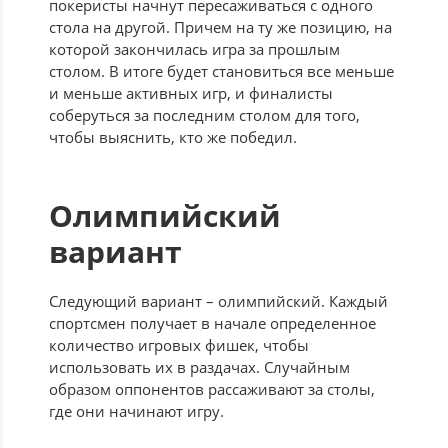
покеристы начнут пересаживаться с одного
стола на другой. Причем на ту же позицию, на
которой закончилась игра за прошлым
столом. В итоге будет становиться все меньше
и меньше активных игр, и финалисты
соберуться за последним столом для того,
чтобы выяснить, кто же победил.
Олимпийский
вариант
Следующий вариант – олимпийский. Каждый
спортсмен получает в начале определенное
количество игровых фишек, чтобы
использовать их в раздачах. Случайным
образом оппонентов рассаживают за столы,
где они начинают игру.