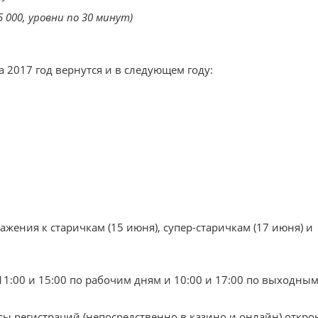
 000, уровни по 30 минут)
 2017 год вернутся и в следующем году:
ажения к старичкам (15 июня), супер-старичкам (17 июня) и
1:00 и 15:00 по рабочим дням и 10:00 и 17:00 по выходным
ссы регистраций (непосредственно в казино и онлайн) откро