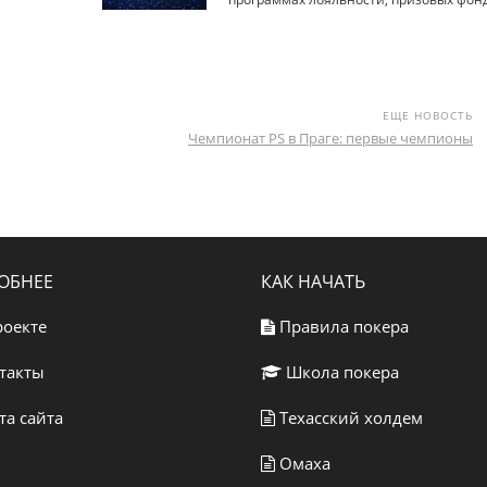
ЕЩЕ НОВОСТЬ
Чемпионат PS в Праге: первые чемпионы
ОБНЕЕ
КАК НАЧАТЬ
оекте
Правила покера
такты
Школа покера
та сайта
Техасский холдем
Омаха