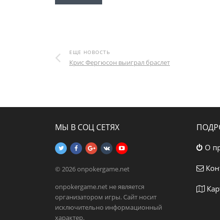
ЕЩЕ НОВОСТЬ
Крис Фергюсон выиграл браслет
МЫ В СОЦ СЕТЯХ
ПОДР
О пр
Кон
© 2026 onpokergame.net
onpokergame.net не является
Кар
организатором игры. Сайт носит
исключительно информационный
характер.