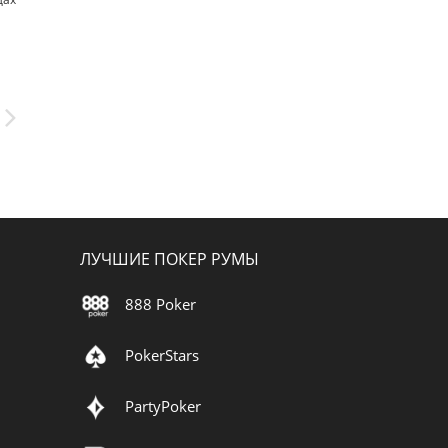
ЛУЧШИЕ ПОКЕР РУМЫ
888 Poker
PokerStars
PartyPoker