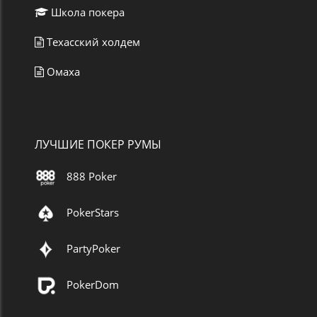
Школа покера
Техасский холдем
Омаха
ЛУЧШИЕ ПОКЕР РУМЫ
888 Poker
PokerStars
PartyPoker
PokerDom