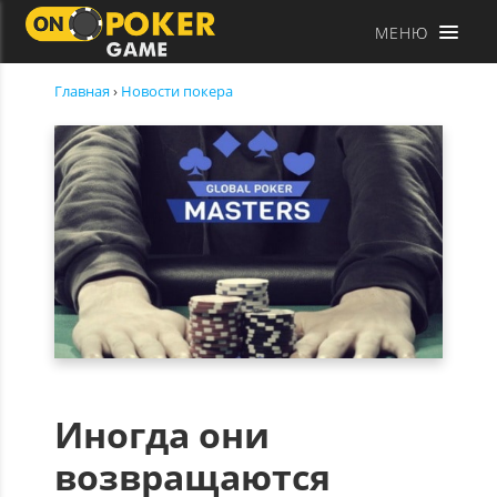
МЕНЮ
Главная
›
Новости покера
Иногда они
возвращаются