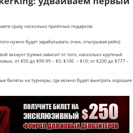
kerKing: удваиваем первый
чаете сразу несколько приятных подарков:
того нужно будет зарабатывать очки, отыгрывая рейк);
ой аккаунт (сумма зависит от того, насколько крупный
овых, от $50 до $99.99 – $5; $100 – $10; от $200 до $777 –
ные билеты на турниры, где можно будет выиграть хорошие