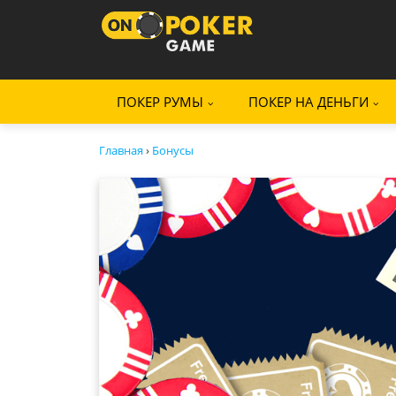
ПОКЕР РУМЫ
ПОКЕР НА ДЕНЬГИ
Главная
›
Бонусы