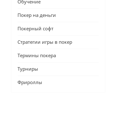
Обучение
Покер на деньги
Покерный софт
Стратегии игры в покер
Термины покера
Турниры
Фрироллы
!