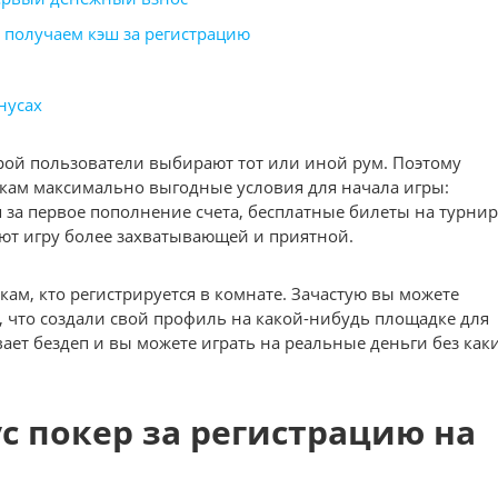
 получаем кэш за регистрацию
нусах
рой пользователи выбирают тот или иной рум. Поэтому
окам максимально выгодные условия для начала игры:
за первое пополнение счета, бесплатные билеты на турнир
ют игру более захватывающей и приятной.
ам, кто регистрируется в комнате. Зачастую вы можете
, что создали свой профиль на какой-нибудь площадке для
ает бездеп и вы можете играть на реальные деньги без как
с покер за регистрацию на