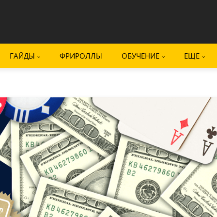
ГАЙДЫ
ФРИРОЛЛЫ
ОБУЧЕНИЕ
ЕЩЕ