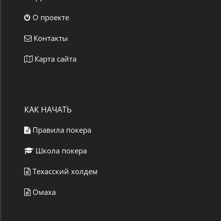
О проекте
Контакты
Карта сайта
КАК НАЧАТЬ
Правила покера
Школа покера
Техасский холдем
Омаха