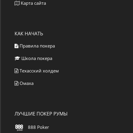
Карта сайта
КАК НАЧАТЬ
Правила покера
Школа покера
Техасский холдем
Омаха
ЛУЧШИЕ ПОКЕР РУМЫ
888 Poker