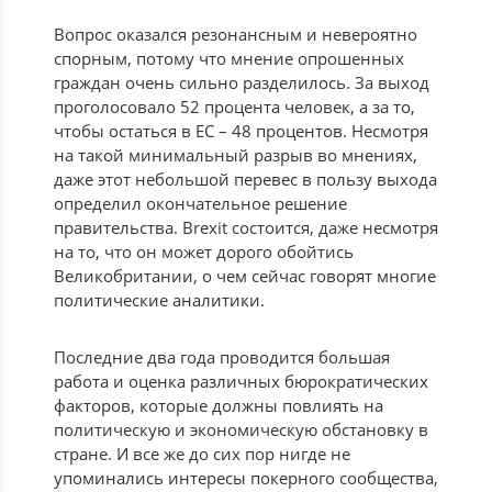
Вопрос оказался резонансным и невероятно
спорным, потому что мнение опрошенных
граждан очень сильно разделилось. За выход
проголосовало 52 процента человек, а за то,
чтобы остаться в ЕС – 48 процентов. Несмотря
на такой минимальный разрыв во мнениях,
даже этот небольшой перевес в пользу выхода
определил окончательное решение
правительства. Brexit состоится, даже несмотря
на то, что он может дорого обойтись
Великобритании, о чем сейчас говорят многие
политические аналитики.
Последние два года проводится большая
работа и оценка различных бюрократических
факторов, которые должны повлиять на
политическую и экономическую обстановку в
стране. И все же до сих пор нигде не
упоминались интересы покерного сообщества,