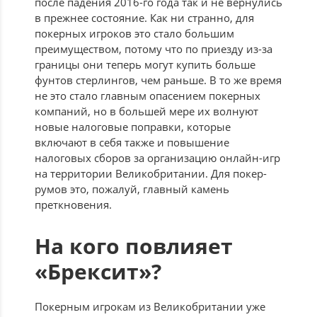
после падения 2016-го года так и не вернулись
в прежнее состояние. Как ни странно, для
покерных игроков это стало большим
преимуществом, потому что по приезду из-за
границы они теперь могут купить больше
фунтов стерлингов, чем раньше. В то же время
не это стало главным опасением покерных
компаний, но в большей мере их волнуют
новые налоговые поправки, которые
включают в себя также и повышение
налоговых сборов за организацию онлайн-игр
на территории Великобритании. Для покер-
румов это, пожалуй, главный камень
преткновения.
На кого повлияет
«Брексит»?
Покерным игрокам из Великобритании уже