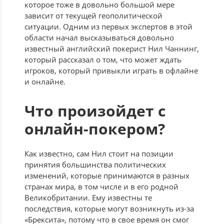
которое тоже в довольно большой мере
зависит от текущей геополитической
ситуации. Одним из первых экспертов в этой
области начал высказываться довольно
известный английский покерист Нил Чаннинг,
который рассказал о том, что может ждать
игроков, который привыкли играть в офлайне
и онлайне.
Что произойдет с
онлайн-покером?
Как известно, сам Нил стоит на позиции
принятия большинства политических
изменений, которые принимаются в разных
странах мира, в том числе и в его родной
Великобритании. Ему известны те
последствия, которые могут возникнуть из-за
«Брексита», потому что в свое время он смог