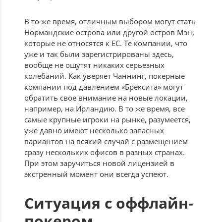
В то же время, отличным выбором могут стать
Нормандские острова или другой остров Мэн,
которые не относятся к ЕС. Те компании, что
уже и так были зарегистрированы здесь,
вообще не ощутят никаких серьезных
колебаний. Как уверяет Чаннинг, покерные
компании под давлением «Брексита» могут
обратить свое внимание на новые локации,
например, на Ирландию. В то же время, все
самые крупные игроки на рынке, разумеется,
уже давно имеют несколько запасных
вариантов на всякий случай с размещением
сразу нескольких офисов в разных странах.
При этом заручиться новой лицензией в
экстренный момент они всегда успеют.
Ситуация с оффлайн-
покером