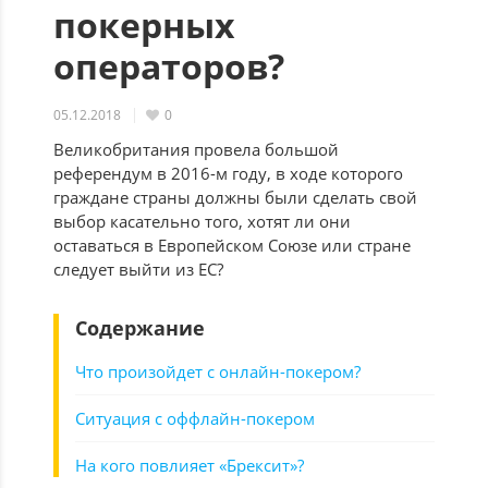
покерных
операторов?
05.12.2018
0
Великобритания провела большой
референдум в 2016-м году, в ходе которого
граждане страны должны были сделать свой
выбор касательно того, хотят ли они
оставаться в Европейском Союзе или стране
следует выйти из ЕС?
Содержание
Что произойдет с онлайн-покером?
Ситуация с оффлайн-покером
На кого повлияет «Брексит»?