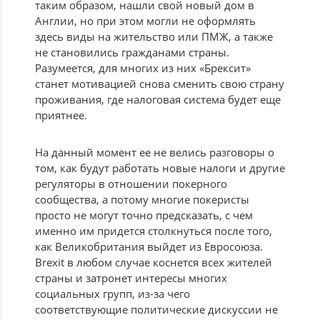
таким образом, нашли свой новый дом в
Англии, но при этом могли не оформлять
здесь виды на жительство или ПМЖ, а также
не становились гражданами страны.
Разумеется, для многих из них «Брексит»
станет мотивацией снова сменить свою страну
проживания, где налоговая система будет еще
приятнее.
На данный момент ее не велись разговоры о
том, как будут работать новые налоги и другие
регуляторы в отношении покерного
сообщества, а потому многие покеристы
просто не могут точно предсказать, с чем
именно им придется столкнуться после того,
как Великобритания выйдет из Евросоюза.
Brexit в любом случае коснется всех жителей
страны и затронет интересы многих
социальных групп, из-за чего
соответствующие политические дискуссии не