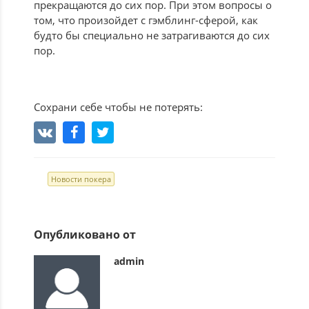
прекращаются до сих пор. При этом вопросы о
том, что произойдет с гэмблинг-сферой, как
будто бы специально не затрагиваются до сих
пор.
Сохрани себе чтобы не потерять:
Новости покера
Опубликовано от
admin