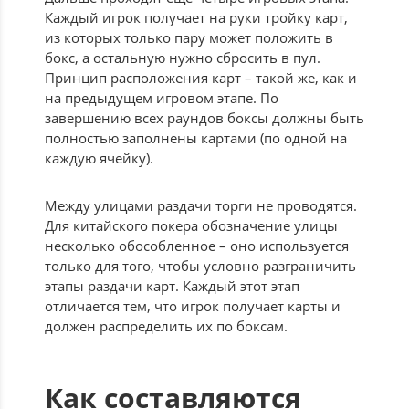
Каждый игрок получает на руки тройку карт,
из которых только пару может положить в
бокс, а остальную нужно сбросить в пул.
Принцип расположения карт – такой же, как и
на предыдущем игровом этапе. По
завершению всех раундов боксы должны быть
полностью заполнены картами (по одной на
каждую ячейку).
Между улицами раздачи торги не проводятся.
Для китайского покера обозначение улицы
несколько обособленное – оно используется
только для того, чтобы условно разграничить
этапы раздачи карт. Каждый этот этап
отличается тем, что игрок получает карты и
должен распределить их по боксам.
Как составляются