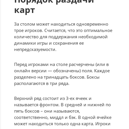
карт
За столом может находиться одновременно
трое игроков. Считается, что это оптимальное
количество для поддержания необходимой
динамики игры и сохранения ее
непредсказуемости.
Перед игроками на столе расчерчены (или в
онлайн версии — обозначены) поля. Каждое
разделено на тринадцать боксов. Боксы
располагаются в три ряда.
Верхний ряд состоит из 3-ех ячеек и
называется фронтом. В средней и нижней по
пять боксов – они называются,
соответственно, миддл и бэк. В одной ячейке
может находиться только одна карта. Игроки