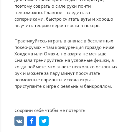
поэтому соврать о силе руки почти
невозможно. Главное – следить за
соперниками, быстро считать ауты и хорошо
выучить теорию вероятности в покере.
Практикуйтесь играть в ананас в бесплатных
покер-румах – там конкуренция гораздо ниже
Холдема или Омахи, но азарта не меньше.
Сначала тренируйтесь на условные фишки, а
когда поймете, что знаете несколько основных
рук и можете за пару минут просчитать
возможные варианты исхода игры –
приступайте к игре с реальным банкроллом.
Сохрани себе чтобы не потерять: