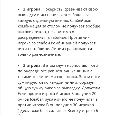
2 игрока.
Покеристы сравнивают свою
выкладку и им начисляются баллы за
каждую отдельную линию. Слабейшая
комбинация за столом не получает вообще
никаких очков, независимо от
распределения в таблице. Противник
игрока со слабой комбинацией получает
очки по таблице. Линии сравниваются
только равнозначные.
3 игрока.
В этом случае сопоставляются
по-очереди все равнозначные линии с
такими же линиями соперника. Затем очки
суммируются по каждой линии, образуя
общую сумму очков за выкладку. Допустим.
Если против игрока А игрок Б получил 20
очков (слабая рука ничего не получила), а
против игрока В он получил 30 игроков
(здесь тоже был сильнее). Всего у игрока Б