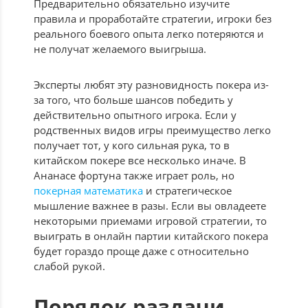
Предварительно обязательно изучите
правила и проработайте стратегии, игроки без
реального боевого опыта легко потеряются и
не получат желаемого выигрыша.
Эксперты любят эту разновидность покера из-
за того, что больше шансов победить у
действительно опытного игрока. Если у
родственных видов игры преимущество легко
получает тот, у кого сильная рука, то в
китайском покере все несколько иначе. В
Ананасе фортуна также играет роль, но
покерная математика
и стратегическое
мышление важнее в разы. Если вы овладеете
некоторыми приемами игровой стратегии, то
выиграть в онлайн партии китайского покера
будет гораздо проще даже с относительно
слабой рукой.
Порядок раздачи