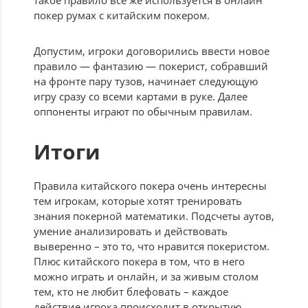
покер румах с китайским покером.
Допустим, игроки договорились ввести новое
правило — фантазию — покерист, собравший
на фронте пару тузов, начинает следующую
игру сразу со всеми картами в руке. Далее
оппоненты играют по обычным правилам.
Итоги
Правила китайского покера очень интересны
тем игрокам, которые хотят тренировать
знания покерной математики. Подсчеты аутов,
умение анализировать и действовать
выверенно – это то, что нравится покеристом.
Плюс китайского покера в том, что в него
можно играть и онлайн, и за живым столом
тем, кто не любит блефовать – каждое
действие игрока происходит в открытую,