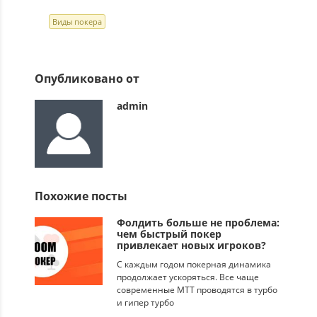
Виды покера
Опубликовано от
admin
Похожие посты
Фолдить больше не проблема:
чем быстрый покер
привлекает новых игроков?
С каждым годом покерная динамика
продолжает ускоряться. Все чаще
современные МТТ проводятся в турбо
и гипер турбо