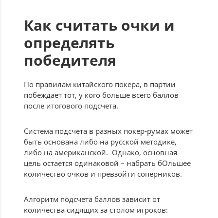
Как считать очки и
определять
победителя
По правилам китайского покера, в партии
побеждает тот, у кого больше всего баллов
после итогового подсчета.
Система подсчета в разных покер-румах может
быть основана либо на русской методике,
либо на американской. Однако, основная
цель остается одинаковой – набрать бОльшее
количество очков и превзойти соперников.
Алгоритм подсчета баллов зависит от
количества сидящих за столом игроков: